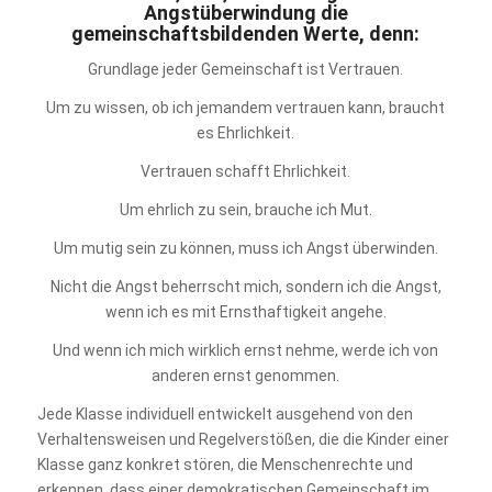
Angstüberwindung die
gemeinschaftsbildenden Werte, denn:
Grundlage jeder Gemeinschaft ist Vertrauen.
Um zu wissen, ob ich jemandem vertrauen kann, braucht
es Ehrlichkeit.
Vertrauen schafft Ehrlichkeit.
Um ehrlich zu sein, brauche ich Mut.
Um mutig sein zu können, muss ich Angst überwinden.
Nicht die Angst beherrscht mich, sondern ich die Angst,
wenn ich es mit Ernsthaftigkeit angehe.
Und wenn ich mich wirklich ernst nehme, werde ich von
anderen ernst genommen.
Jede Klasse individuell entwickelt ausgehend von den
Verhaltensweisen und Regelverstößen, die die Kinder einer
Klasse ganz konkret stören, die Menschenrechte und
erkennen, dass einer demokratischen Gemeinschaft im