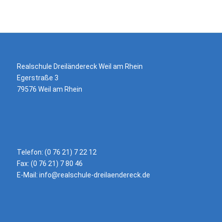
Realschule Dreiländereck Weil am Rhein
Egerstraße 3
79576 Weil am Rhein
Telefon: (0 76 21) 7 22 12
Fax: (0 76 21) 7 80 46
E-Mail:
info@realschule-dreilaendereck.de