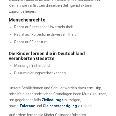
Kleinen wie im Großen dieselben Gelingensfaktoren
zugrunde liegen.
Menschenrechte
Recht auf seelische Unversehrtheit
Recht auf körperliche Unversehrtheit
Recht auf Eigentum
Die Kinder lernen die in Deutschland
verankerten Gesetze
Meinungsfreiheit und
Diskriminierungsverbot kennen.
Unsere Schülerinnen und Schüler werden dazu ermutigt,
mithilfe dieser rechtlichen Grundlagen ihren Mut zu nutzen,
um gegebenenfalls
Zivilcourage
zu zeigen,
sowie
Toleranz
und
Gleichberechtigung
zu leben.
Außerdem lernen die Kinder Gelingensfaktoren